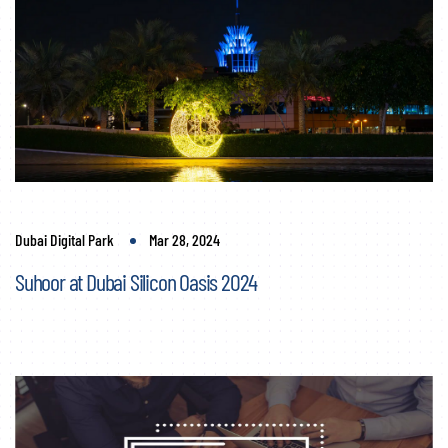
Dubai Digital Park
Mar 28, 2024
Suhoor at Dubai Silicon Oasis 2024