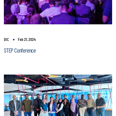
DIC
Feb 21, 2024
STEP Conference