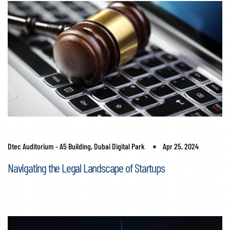
Dtec Auditorium - A5 Building, Dubai Digital Park
Apr 25, 2024
Navigating the Legal Landscape of Startups