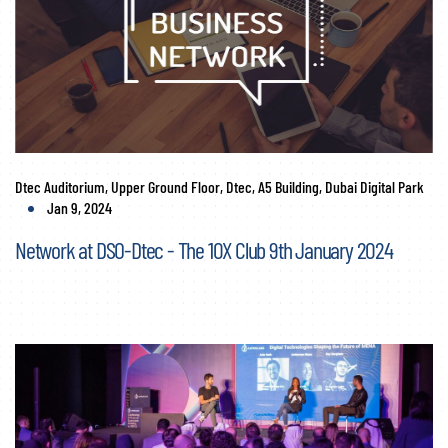
Dtec Auditorium, Upper Ground Floor, Dtec, A5 Building, Dubai Digital Park
Jan 9, 2024
Network at DSO-Dtec - The 10X Club 9th January 2024