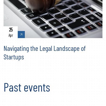
25
Apr
Navigating the Legal Landscape of
Startups
Past events