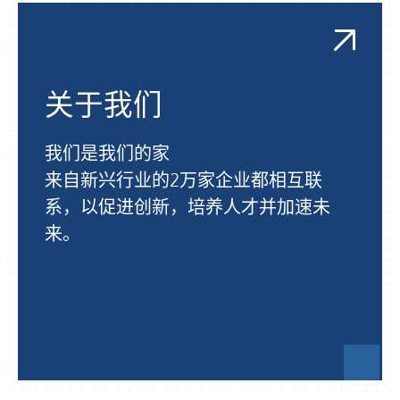
关于我们
我们是我们的家
来自新兴行业的2万家企业都相互联
系，以促进创新，培养人才并加速未
来。