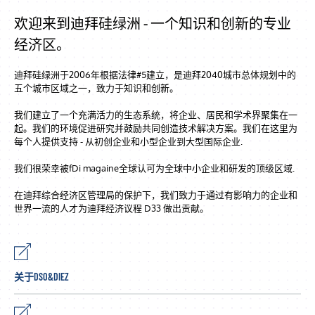
欢迎来到迪拜硅绿洲 - 一个知识和创新的专业
经济区。
迪拜硅绿洲于2006年根据法律#5建立，是迪拜2040城市总体规划中的
五个城市区域之一，致力于知识和创新。
我们建立了一个充满活力的生态系统，将企业、居民和学术界聚集在一
起。我们的环境促进研究并鼓励共同创造技术解决方案。我们在这里为
每个人提供支持 - 从初创企业和小型企业到大型国际企业.
我们很荣幸被fDi magaine全球认可为全球中小企业和研发的顶级区域.
在迪拜综合经济区管理局的保护下，我们致力于通过有影响力的企业和
世界一流的人才为迪拜经济议程 D33 做出贡献。
关于DSO&DIEZ